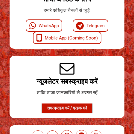
हमारे अधिकृत चैनलों से जुड़ें.
WhatsApp
Telegram
Mobile App (Coming Soon)
न्यूजलेटर सबस्क्राइब करें
ताकि ताजा जानकारियों से अवगत रहें
सबस्क्राइब करें / ग्रहक बनें