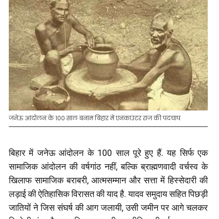
जनेऊ आंदोलन के 100 साल बनाम बिहार में एनकाउंटर राज की पदचाप
बिहार में जनेऊ आंदोलन के 100 साल पूरे हुए हैं. यह सिर्फ एक
सामाजिक आंदोलन की वर्षगांठ नहीं, बल्कि ब्राह्मणवादी वर्चस्व के
खिलाफ सामाजिक बराबरी, आत्मसम्मान और सत्ता में हिस्सेदारी की
लड़ाई की ऐतिहासिक विरासत की याद है. यादव समुदाय सहित पिछड़ी
जातियों ने जिस संघर्ष की आग जलायी, उसी जमीन पर आगे चलकर