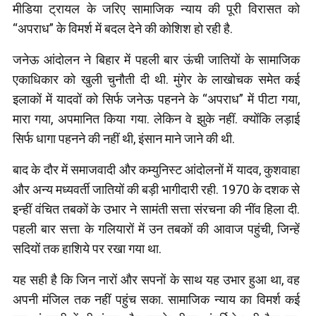
मीडिया ट्रायल के जरिए सामाजिक न्याय की पूरी विरासत को
“अपराध” के विमर्श में बदल देने की कोशिश हो रही है.
जनेऊ आंदोलन ने बिहार में पहली बार ऊंची जातियों के सामाजिक
एकाधिकार को खुली चुनौती दी थी. मुंगेर के लाखोचक समेत कई
इलाकों में यादवों को सिर्फ जनेऊ पहनने के “अपराध” में पीटा गया,
मारा गया, अपमानित किया गया. लेकिन वे झुके नहीं. क्योंकि लड़ाई
सिर्फ धागा पहनने की नहीं थी, इंसान माने जाने की थी.
बाद के दौर में समाजवादी और कम्युनिस्ट आंदोलनों में यादव, कुशवाहा
और अन्य मध्यवर्ती जातियों की बड़ी भागीदारी रही. 1970 के दशक से
इन्हीं वंचित तबकों के उभार ने सामंती सत्ता संरचना की नींव हिला दी.
पहली बार सत्ता के गलियारों में उन तबकों की आवाज पहुंची, जिन्हें
सदियों तक हाशिये पर रखा गया था.
यह सही है कि जिन नारों और सपनों के साथ यह उभार हुआ था, वह
अपनी मंजिल तक नहीं पहुंच सका. सामाजिक न्याय का विमर्श कई