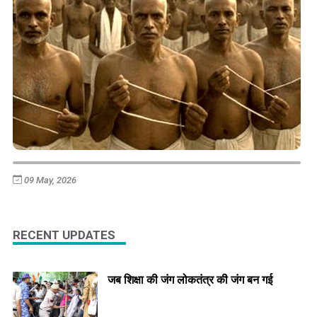
09 May, 2026
RECENT UPDATES
जब शिक्षा की जंग लोकतंत्र की जंग बन गई