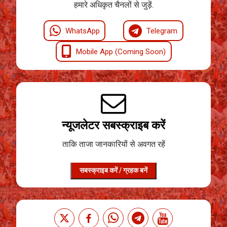
हमारे अधिकृत चैनलों से जुड़ें.
WhatsApp
Telegram
Mobile App (Coming Soon)
न्यूजलेटर सबस्क्राइब करें
ताकि ताजा जानकारियों से अवगत रहें
सबस्क्राइब करें / ग्रहक बनें