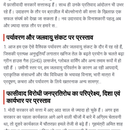
में फ़ासीवादी सरकारें सत्तारूढ़ हैं। साथ ही उनके प्रतिवाद आंदोलन भी उभर
रहे हैं। उदाहरण के तौर पर ब्राज़ील में बोल्‍सोनारो की सत्ता के ख़िलाफ़ एक
सफल संघर्ष को देखा जा सकता है। नव उदारवाद के विनाशकारी पहलू अब
और ज़्यादा साफ़ तौर पर हमारे स...
पर्यावरण और जलवायु संकट पर प्रस्ताव
1. आज हम एक ऐसे वैश्विक पर्यावरण और जलवायु संकट के दौर में रह रहे हैं,
जिसकी प्रत्यक्ष अनुभूतियाँ लगातार खनिज तेल के बढ़ते प्रयोग के चलते बढ़ा
ग्रीन हाउस गैस (GHG) उत्सर्जन, ग्लोबल वार्मिंग और अन्य तमाम रूपों में हो
रही हैं । ज़मीनी स्तर पर, हम जलवायु परिवर्तन के कारण आ रही आपदायें,
प्राकृतिक संसाधनों और जैव विविधता के भयावह विनाश, भारी मात्रा में
प्रदूषण, कचरा और पर्यावरण के लिये खतरनाक अन्य सामग्र...
फासीवाद विरोधी जनप्रतिरोध का परिप्रेक्ष्य, दिशा एवं
कार्यभार पर प्रस्ताव
1. मोदी सरकार को सत्ता में आए आठ साल से ज्यादा हो चुके हैं। अगर इस
सरकार का पहला कार्यकाल आगे आने वाली चीजों में बारे में अग्रिम चेतावनी
था, तो दूसरे कार्यकाल में चौतरफ़ा हमले तेजी से बढ़े हैं। गृहमंत्री अमित शाह