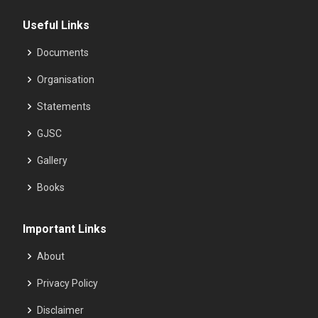
Useful Links
Documents
Organisation
Statements
GJSC
Gallery
Books
Important Links
About
Privacy Policy
Disclaimer