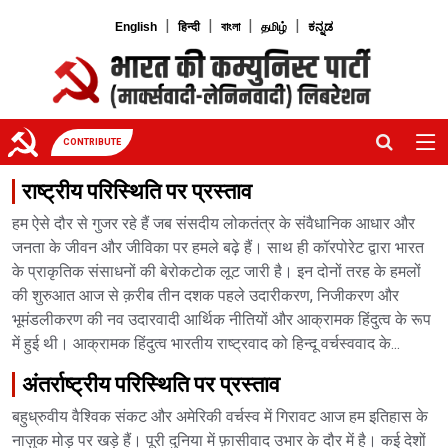
|
|
|
|
English
हिन्दी
বাংলা
தமிழ்
ಕನ್ನಡ
CONTRIBUTE
राष्ट्रीय परिस्थिति पर प्रस्ताव
हम ऐसे दौर से गुजर रहे हैं जब संसदीय लोकतंत्र के संवैधानिक आधार और
जनता के जीवन और जीविका पर हमले बढ़े हैं। साथ ही कॉरपोरेट द्वारा भारत
के प्राकृतिक संसाधनों की बेरोकटोक लूट जारी है। इन दोनों तरह के हमलों
की शुरुआत आज से क़रीब तीन दशक पहले उदारीकरण, निजीकरण और
भूमंडलीकरण की नव उदारवादी आर्थिक नीतियों और आक्रामक हिंदुत्व के रूप
में हुई थी। आक्रामक हिंदुत्व भारतीय राष्ट्रवाद को हिन्दू वर्चस्ववाद के...
अंतर्राष्‍ट्रीय परिस्थिति पर प्रस्ताव
बहुध्रुवीय वैश्विक संकट और अमेरिकी वर्चस्‍व में गिरावट आज हम इतिहास के
नाज़ुक मोड़ पर खड़े हैं। पूरी दुनिया में फ़ासीवाद उभार के दौर में है। कई देशों