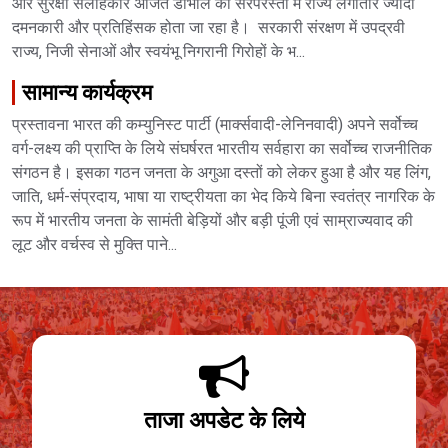
और सुरक्षा सलाहकार अजित डोभाल की सरपरस्ती में राज्य लगातार ज्यादा
दमनकारी और प्रतिहिंसक होता जा रहा है। सरकारी संरक्षण में उपद्रवी
राज्य, निजी सेनाओं और स्वयंभू निगरानी गिरोहों के भ...
सामान्य कार्यक्रम
प्रस्तावना भारत की कम्युनिस्ट पार्टी (मार्क्सवादी-लेनिनवादी) अपने सर्वोच्च
वर्ग-लक्ष्य की प्राप्ति के लिये संघर्षरत भारतीय सर्वहारा का सर्वोच्च राजनीतिक
संगठन है। इसका गठन जनता के अगुआ दस्तों को लेकर हुआ है और यह लिंग,
जाति, धर्म-संप्रदाय, भाषा या राष्ट्रीयता का भेद किये बिना स्वतंत्र नागरिक के
रूप में भारतीय जनता के सामंती बेड़ियों और बड़ी पूंजी एवं साम्राज्यवाद की
लूट और वर्चस्व से मुक्ति पाने...
ताजा अपडेट के लिये