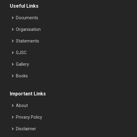
Useful Links
Documents
Organisation
Statements
GJSC
Gallery
Books
Important Links
About
Privacy Policy
Disclaimer