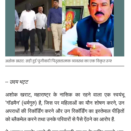
अशोक खराट: सड़ी हुई पूंजीवादी पितृसत्तात्मक व्यवस्था का एक विकृत रूप!
-- उदय भट्ट
अशोक खराट, महाराष्ट्र के नासिक का रहने वाला एक स्वयंभू
‘गॉडमैन’ (धर्मगुरु) है, जिस पर महिलाओं का यौन शोषण करने, उन
अपराधों की रिकॉर्डिंग करने और उन रिकॉर्डिंग का इस्तेमाल पीड़ितों
को ब्लैकमेल करने तथा उनके परिवारों से पैसे ऐंठने का आरोप है.