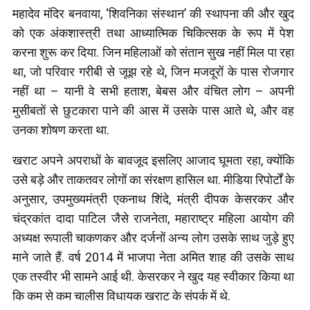
महादेव मंदिर बनवाया, ‘शिवनिका संस्थान’ की स्थापना की और खुद
को एक अंकशास्त्री तथा आध्यात्मिक चिकित्सक के रूप में पेश
करना शुरू कर दिया. जिन महिलाओं को संतान सुख नहीं मिल पा रहा
था, जो परिवार गरीबी से जूझ रहे थे, जिन मजदूरों के पास रोजगार
नहीं था – यानी वे सभी हताश, बेबस और वंचित लोग – अपनी
मुसीबतों से छुटकारा पाने की आस में उसके पास आते थे, और वह
उनका शोषण करता था.
खराट अपने अपराधों के बावजूद इसलिए आजाद घूमता रहा, क्योंकि
उसे बड़े और ताकतवर लोगों का संरक्षण हासिल था. मीडिया रिपोर्टों के
अनुसार, उपमुख्यमंत्री एकनाथ शिंदे, मंत्री दीपक केसरकर और
चंद्रकांत दादा पाटिल जैसे राजनेता, महाराष्ट्र महिला आयोग की
अध्यक्ष रूपाली चाकणकर और दर्जनों अन्य लोग उसके साथ जुड़े हुए
माने जाते हैं. वर्ष 2014 में भाजपा नेता अमित शाह की उसके साथ
एक तस्वीर भी सामने आई थी. केसरकर ने खुद यह स्वीकार किया था
कि कम से कम चालीस विधायक खराट के संपर्क में थे.