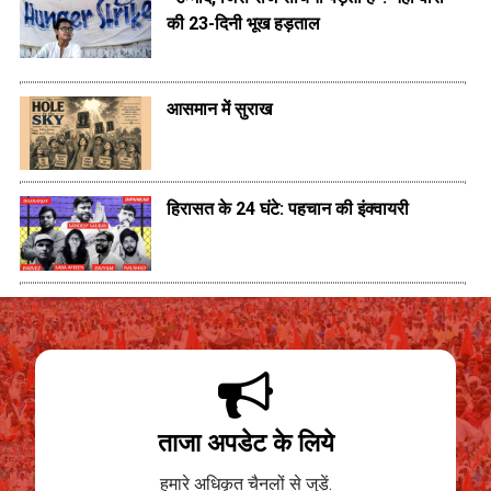
की 23-दिनी भूख हड़ताल
आसमान में सुराख
हिरासत के 24 घंटे: पहचान की इंक्वायरी
ताजा अपडेट के लिये
हमारे अधिकृत चैनलों से जुड़ें.