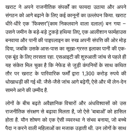
खराट ने अपने राजनीतिक संपर्कों का फायदा उठाया और अपने
संगठन को आगे बढ़ाने के लिए कई कानूनों का उल्लंघन किया. खराट
धीरे-धीरे एक ‘फिक्सर’’(काम निकलवाने वाला दलाल) बन गया –
उसने जमीन के बड़े-बड़े टुकड़े हथिया लिए, एक आलीशान फार्महाउस
बनवाया और पानी की पाइपलाइन का रुख अपनी संपत्ति की ओर मोड़
दिया, जबकि उसके आस-पास का सूखा-ग्रस्त इलाका पानी की एक-
एक बूंद के लिए तरसता रहा. एसआइटी की शुरुआती जांच से पहले ही
यह संकेत मिल चुका है कि नेफेड से जुड़ी कंपनियों के साथ कथित
तौर पर खराट के पारिवारिक फर्मों द्वारा 1,300 करोड़ रुपये की
धोखाधड़ी की गई थी. जैसे-जैसे जांच आगे बढ़ेगी, ऐसे और भी लेन-देन
सामने आने की उम्मीद है.
लोगों के बीच बढ़ते अवैज्ञानिक विचारों और अंधविश्वासों को उस
राजनीतिक संरक्षण से बढ़ावा मिलता है, जो ऐसे ‘बाबाओं’ को हासिल
होता है. यौन शोषण को एक ऐसी व्यवस्था ने संभव बनाया, जो बच्चे
पैदा न करने वाली महिलाओं का मजाक उड़ाती थी. उन लोगों के साथ