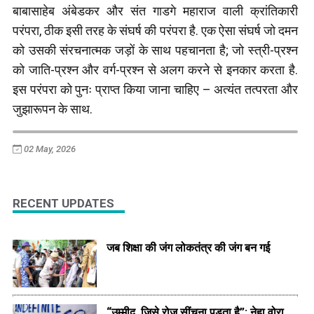
बाबासाहेब अंबेडकर और संत गाडगे महाराज वाली क्रांतिकारी
परंपरा, ठीक इसी तरह के संघर्ष की परंपरा है. एक ऐसा संघर्ष जो दमन
को उसकी संरचनात्मक जड़ों के साथ पहचानता है; जो स्त्री-प्रश्न
को जाति-प्रश्न और वर्ग-प्रश्न से अलग करने से इनकार करता है.
इस परंपरा को पुनः प्राप्त किया जाना चाहिए – अत्यंत तत्परता और
जुझारूपन के साथ.
02 May, 2026
RECENT UPDATES
जब शिक्षा की जंग लोकतंत्र की जंग बन गई
“उम्मीद, जिसे रोज सींचना पड़ता है”: नेहा वोरा