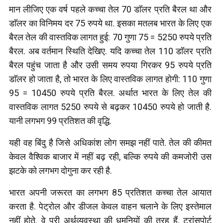
मान लीजिए एक वर्ष पहले कच्चा तेल 70 डाॅलर प्रति बैरल था और
डाॅलर का विनिमय दर 75 रुपये था. इसका मतलब भारत के लिए एक
बैरल तेल की वास्तविक लागत हुई: 70 गुणा 75 = 5250 रुपये प्रति
बैरल. अब वर्तमान स्थिति देखिए. यदि कच्चा तेल 110 डाॅलर प्रति
बैरल पहुंच जाता है और उसी समय रुपया गिरकर 95 रुपये प्रति
डाॅलर हो जाता है, तो भारत के लिए वास्तविक लागत होगी: 110 गुणा
95 = 10450 रुपये प्रति बैरल. अर्थात भारत के लिए तेल की
वास्तविक लागत 5250 रुपये से बढ़कर 10450 रुपये हो जाती है.
यानी लगभग 99 प्रतिशत की वृद्धि.
यही वह बिंदु है जिसे अधिकांश लोग समझ नहीं पाते. तेल की कीमत
केवल वैश्विक बाजार में नहीं बढ़ रही, बल्कि रुपये की कमजोरी उस
झटके को लगभग दोगुना कर रही है.
भारत अपनी जरूरत का लगभग 85 प्रतिशत कच्चा तेल आयात
करता है. पेट्रोल और डीजल केवल वाहन चलाने के लिए इस्तेमाल
नहीं होते. वे पूरी अर्थव्यवस्था की धमनियों की तरह हैं. ट्रांसपोर्ट