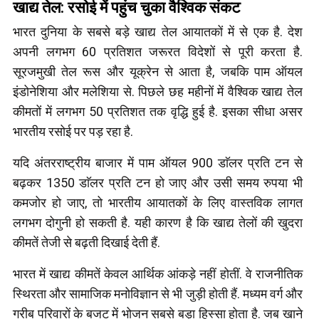
खाद्य तेल: रसोई में पहुंच चुका वैश्विक संकट
भारत दुनिया के सबसे बड़े खाद्य तेल आयातकों में से एक है. देश
अपनी लगभग 60 प्रतिशत जरूरत विदेशों से पूरी करता है.
सूरजमुखी तेल रूस और यूक्रेन से आता है, जबकि पाम ऑयल
इंडोनेशिया और मलेशिया से. पिछले छह महीनों में वैश्विक खाद्य तेल
कीमतों में लगभग 50 प्रतिशत तक वृद्धि हुई है. इसका सीधा असर
भारतीय रसोई पर पड़ रहा है.
यदि अंतरराष्ट्रीय बाजार में पाम ऑयल 900 डाॅलर प्रति टन से
बढ़कर 1350 डाॅलर प्रति टन हो जाए और उसी समय रुपया भी
कमजोर हो जाए, तो भारतीय आयातकों के लिए वास्तविक लागत
लगभग दोगुनी हो सकती है. यही कारण है कि खाद्य तेलों की खुदरा
कीमतें तेजी से बढ़ती दिखाई देती हैं.
भारत में खाद्य कीमतें केवल आर्थिक आंकड़े नहीं होतीं. वे राजनीतिक
स्थिरता और सामाजिक मनोविज्ञान से भी जुड़ी होती हैं. मध्यम वर्ग और
गरीब परिवारों के बजट में भोजन सबसे बड़ा हिस्सा होता है. जब खाने