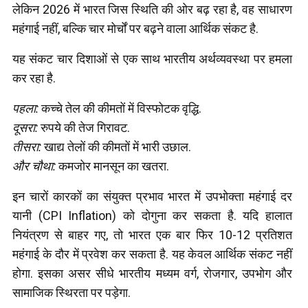
लेकिन 2026 में भारत जिस स्थिति की ओर बढ़ रहा है, वह साधारण
महंगाई नहीं, बल्कि चार मोर्चों पर बढ़ने वाला आर्थिक संकट है.
यह संकट चार दिशाओं से एक साथ भारतीय अर्थव्यवस्था पर हमला
कर रहा है.
पहला:
कच्चे तेल की कीमतों में विस्फोटक वृद्धि.
दूसरा:
रुपये की तेज गिरावट.
तीसरा:
खाद्य तेलों की कीमतों में भारी उछाल.
और चौथा:
कमजोर मानसून का खतरा.
इन चारों कारकों का संयुक्त प्रभाव भारत में उपभोक्ता महंगाई दर
यानी (CPI Inflation) को दोगुना कर सकता है. यदि हालात
नियंत्रण से बाहर गए, तो भारत एक बार फिर 10-12 प्रतिशत
महंगाई के दौर में प्रवेश कर सकता है. यह केवल आर्थिक संकट नहीं
होगा. इसका असर सीधे भारतीय मध्यम वर्ग, रोजगार, उपभोग और
सामाजिक स्थिरता पर पड़ेगा.