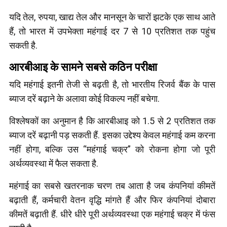
यदि तेल, रुपया, खाद्य तेल और मानसून के चारों झटके एक साथ आते
हैं, तो भारत में उपभेक्ता महंगाई दर 7 से 10 प्रतिशत तक पहुंच
सकती है.
आरबीआइ के सामने सबसे कठिन परीक्षा
यदि महंगाई इतनी तेजी से बढ़ती है, तो भारतीय रिजर्व बैंक के पास
ब्याज दरें बढ़ाने के अलावा कोई विकल्प नहीं बचेगा.
विश्लेषकों का अनुमान है कि आरबीआइ को 1.5 से 2 प्रतिशत तक
ब्याज दरें बढ़ानी पड़ सकती हैं. इसका उद्देश्य केवल महंगाई कम करना
नहीं होगा, बल्कि उस “महंगाई चक्र” को रोकना होगा जो पूरी
अर्थव्यवस्था में फैल सकता है.
महंगाई का सबसे खतरनाक चरण तब आता है जब कंपनियां कीमतें
बढ़ाती हैं, कर्मचारी वेतन वृद्धि मांगते हैं और फिर कंपनियां दोबारा
कीमतें बढ़ाती हैं. धीरे धीरे पूरी अर्थव्यवस्था एक महंगाई चक्र में फंस