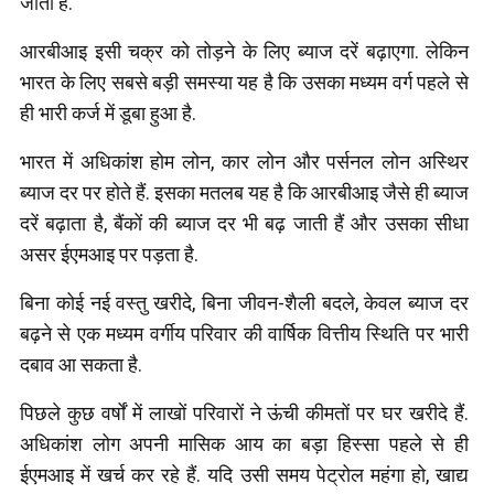
जाती है.
आरबीआइ इसी चक्र को तोड़ने के लिए ब्याज दरें बढ़ाएगा. लेकिन
भारत के लिए सबसे बड़ी समस्या यह है कि उसका मध्यम वर्ग पहले से
ही भारी कर्ज में डूबा हुआ है.
भारत में अधिकांश होम लोन, कार लोन और पर्सनल लोन अस्थिर
ब्याज दर पर होते हैं. इसका मतलब यह है कि आरबीआइ जैसे ही ब्याज
दरें बढ़ाता है, बैंकों की ब्याज दर भी बढ़ जाती हैं और उसका सीधा
असर ईएमआइ पर पड़ता है.
बिना कोई नई वस्तु खरीदे, बिना जीवन-शैली बदले, केवल ब्याज दर
बढ़ने से एक मध्यम वर्गीय परिवार की वार्षिक वित्तीय स्थिति पर भारी
दबाव आ सकता है.
पिछले कुछ वर्षों में लाखों परिवारों ने ऊंची कीमतों पर घर खरीदे हैं.
अधिकांश लोग अपनी मासिक आय का बड़ा हिस्सा पहले से ही
ईएमआइ में खर्च कर रहे हैं. यदि उसी समय पेट्रोल महंगा हो, खाद्य