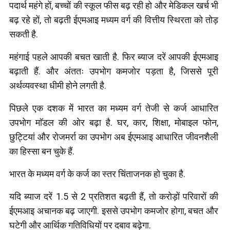
पदार्थ महंगे हों, बच्चों की स्कूल फीस बढ़ रही हो और मेडिकल खर्च भी
बढ़ रहे हों, तो बढ़ती ईएमआइ मध्यम वर्ग की वित्तीय स्थिरता को तोड़
सकती है.
महंगाई पहले आपकी बचत खाती है. फिर ब्याज दरें आपकी ईएमआइ
बढ़ाती हैं. और अंततः उपभोग कमजोर पड़ता है, जिससे पूरी
अर्थव्यवस्था धीमी होने लगती है.
पिछले एक दशक में भारत का मध्यम वर्ग तेजी से कर्ज आधारित
उपभोग माॅडल की ओर बढ़ा है. घर, कार, शिक्षा, मोबाइल फोन,
छुट्टियां और रोजमर्रा का उपभोग अब ईएमआइ आधारित जीवनशैली
का हिस्सा बन चुके हैं.
भारत के मध्यम वर्ग के कर्ज का स्तर चिंताजनक हो चुका है.
यदि ब्याज दरें 1.5 से 2 प्रतिशत बढ़ती हैं, तो करोड़ों परिवारों की
ईएमआइ अचानक बढ़ जाएगी. इससे उपभोग कमजोर होगा, बचत और
घटेगी और आर्थिक गतिविधियों पर दबाव बढ़ेगा.