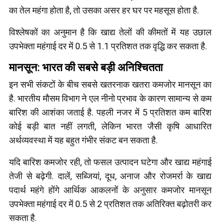
का तेल महंगा होता है, तो उसका असर हर घर पर महसूस होता है.
विश्लेषकों का अनुमान है कि खाद्य तेलों की कीमतों में यह उछाल
उपभेक्ता महंगाई दर में 0.5 से 1.1 प्रतिशत तक वृद्धि कर सकता है.
मानसून: भारत की सबसे बड़ी अनिश्चितता
इन सभी संकटों के बीच सबसे खतरनाक खतरा कमजोर मानसून का
है. भारतीय मौसम विभाग ने एल नीनो प्रभाव के कारण सामान्य से कम
बारिश की आशंका जताई है. पहली नजर में 5 प्रतिशत कम बारिश
कोई बड़ी बात नहीं लगती, लेकिन भारत जैसी कृषि आधारित
अर्थव्यवस्था में यह बहुत गंभीर संकट बन सकता है.
यदि बारिश कमजोर रही, तो फसल उत्पादन घटेगा और खाद्य महंगाई
तेजी से बढ़ेगी. दालें, सब्जियां, दूध, अनाज और रोजमर्रा के खाद्य
पदार्थ महंगे होंगे आर्थिक आकलनों के अनुसार कमजोर मानसून
उपभेक्ता महंगाई दर में 0.5 से 2 प्रतिशत तक अतिरिक्त बढ़ोतरी कर
सकता है.