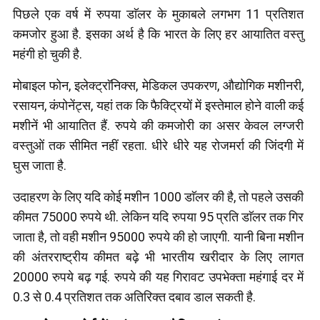
पिछले एक वर्ष में रुपया डाॅलर के मुकाबले लगभग 11 प्रतिशत
कमजोर हुआ है. इसका अर्थ है कि भारत के लिए हर आयातित वस्तु
महंगी हो चुकी है.
मोबाइल फोन, इलेक्ट्राॅनिक्स, मेडिकल उपकरण, औद्योगिक मशीनरी,
रसायन, कंपोनेंट्स, यहां तक कि फैक्ट्रियों में इस्तेमाल होने वाली कई
मशीनें भी आयातित हैं. रुपये की कमजोरी का असर केवल लग्जरी
वस्तुओं तक सीमित नहीं रहता. धीरे धीरे यह रोजमर्रा की जिंदगी में
घुस जाता है.
उदाहरण के लिए यदि कोई मशीन 1000 डाॅलर की है, तो पहले उसकी
कीमत 75000 रुपये थी. लेकिन यदि रुपया 95 प्रति डाॅलर तक गिर
जाता है, तो वही मशीन 95000 रुपये की हो जाएगी. यानी बिना मशीन
की अंतरराष्ट्रीय कीमत बढ़े भी भारतीय खरीदार के लिए लागत
20000 रुपये बढ़ गई. रुपये की यह गिरावट उपभेक्ता महंगाई दर में
0.3 से 0.4 प्रतिशत तक अतिरिक्त दबाव डाल सकती है.