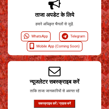
ताजा अपडेट के लिये
हमारे अधिकृत चैनलों से जुड़ें.
WhatsApp
Telegram
Mobile App (Coming Soon)
न्यूजलेटर सबस्क्राइब करें
ताकि ताजा जानकारियों से अवगत रहें
सबस्क्राइब करें / ग्रहक बनें