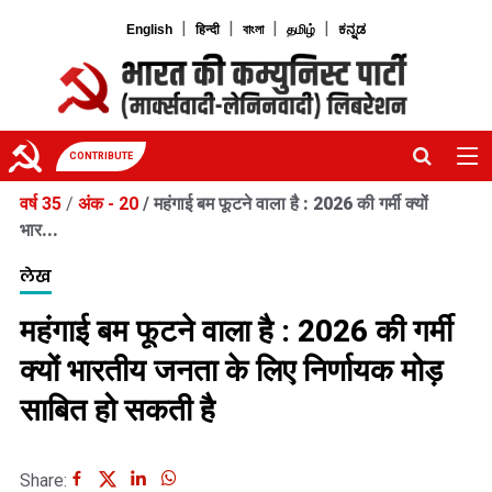
|
|
|
|
English
हिन्दी
বাংলা
தமிழ்
ಕನ್ನಡ
CONTRIBUTE
वर्ष 35
/
अंक - 20
/
महंगाई बम फूटने वाला है : 2026 की गर्मी क्यों
भार...
लेख
महंगाई बम फूटने वाला है : 2026 की गर्मी
क्यों भारतीय जनता के लिए निर्णायक मोड़
साबित हो सकती है
Share: