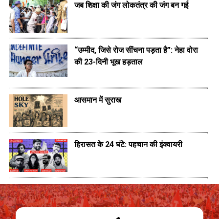
जब शिक्षा की जंग लोकतंत्र की जंग बन गई
“उम्मीद, जिसे रोज सींचना पड़ता है”: नेहा वोरा
की 23-दिनी भूख हड़ताल
आसमान में सुराख
हिरासत के 24 घंटे: पहचान की इंक्वायरी