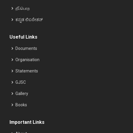
தீப்பொற
ಕನ್ನಡ ಲಿಬರೇಶನ್
Useful Links
Documents
Organisation
Statements
GJSC
Gallery
Books
Important Links