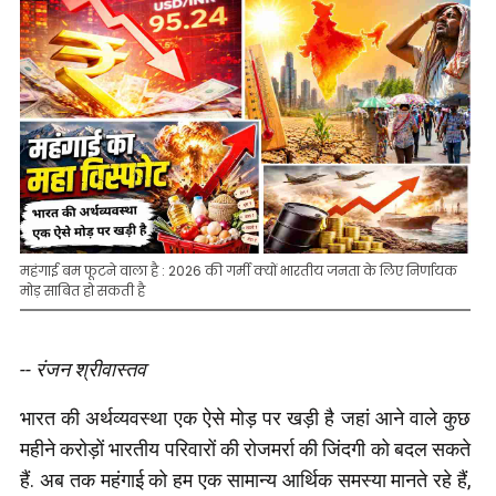
महंगाई बम फूटने वाला है : 2026 की गर्मी क्यों भारतीय जनता के लिए निर्णायक
मोड़ साबित हो सकती है
-- रंजन श्रीवास्तव
भारत की अर्थव्यवस्था एक ऐसे मोड़ पर खड़ी है जहां आने वाले कुछ
महीने करोड़ों भारतीय परिवारों की रोजमर्रा की जिंदगी को बदल सकते
हैं. अब तक महंगाई को हम एक सामान्य आर्थिक समस्या मानते रहे हैं,