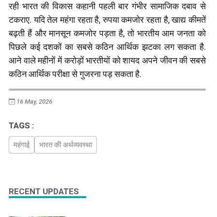
रही भारत की विकास कहानी पहली बार गंभीर सामाजिक दबाव से
टकराए. यदि तेल महंगा रहता है, रुपया कमजोर रहता है, खाद्य कीमतें
बढ़ती हैं और मानसून कमजोर पड़ता है, तो भारतीय आम जनता को
पिछले कई दशकों का सबसे कठिन आर्थिक झटका लग सकता है.
आने वाले महीनों में करोड़ों भारतीयों को शायद अपने जीवन की सबसे
कठिन आर्थिक परीक्षा से गुजरना पड़ सकता है.
16 May, 2026
TAGS :
महंगाई
भारत की अर्थव्यवस्था
RECENT UPDATES