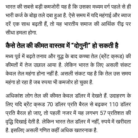
भारत की सबसे बड़ी कमजोरी यह है कि उसका मध्यम वर्ग पहले से ही
भारी कर्ज के बोझ तले दबा हुआ है. ऐसे समय में यदि महंगाई और ब्याज
दरें एक साथ बढ़ती हैं, तो यह भारतीय समाज की आर्थिक रीढ़ पर
सीधा हमला होगा.
कैसे तेल की कीमत वास्तव में “दोगुनी” हो सकती है
मध्य पूर्व में बढ़ते तनाव और युद्ध के बाद कच्चा तेल (ब्रेंट क्रूड) की
कीमतों में तेज उछाल आया है. लेकिन भारत के लिए असली संकट
केवल तेल महंगा होना नहीं है. असली संकट यह है कि तेल उस समय
महंगा हो रहा है जब रुपया भी कमजोर हो चुका है.
अधिकांश लोग तेल की कीमत केवल डाॅलर में देखते हैं. उदाहरण के
लिए यदि ब्रेंट क्रूड 70 डाॅलर प्रति बैरल से बढ़कर 110 डाॅलर
प्रति बैरल हो जाए, तो पहली नजर में यह लगभग 57 प्रतिशत की
वृद्धि दिखाई देती है. लेकिन भारत तेल डाॅलर में नहीं, रुपये में खरीदता
है. इसलिए असली गणित कहीं अधिक खतरनाक है.