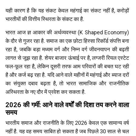
यही कारण है कि यह संकट केवल महंगाई का संकट नहीं है, करोड़ों
भारतीयों की वित्तीय स्थिरता के संकट का है.
भारत आज ज्ञ आकार की अर्थव्यवस्था (K Shaped Economy)
के दौर से गुजर रहा है. समाज का एक छोटा हिस्सा रिकाॅर्ड संपत्ति बना
रहा है, जबकि बड़ा मध्यम वर्ग और निम्न वर्ग जीवनयापन की बढ़ती
लागत से जूझ रहा है. शेयर बाजार ऊंचाई पर है, लग्जरी रियल एस्टेट
फल-फूल रहा है, लेकिन दूसरी तरफ आम परिवारों की बचत घट रही
है और कर्ज बढ़ रहा है. यदि आने वाले महीनों में महंगाई और ब्याज दरों
का संयुक्त दबाव बढ़ता है, तो भारत सामाजिक और राजनीतिक
अस्थिरता के नए दौर में प्रवेश कर सकता है.
2026 की गर्मी: आने वाले वर्षों की दिशा तय करने वाला
समय
भारतीय समाज और राजनीति के लिए 2026 केवल एक सामान्य वर्ष
नहीं है. यह वह समय साबित हो सकता है जब पिछले 30 साल से चल