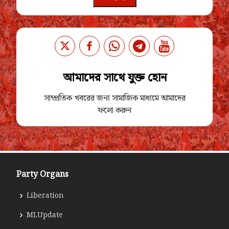
আমাদের সাথে যুক্ত হোন
সাম্প্রতিক খবরের জন্য সামাজিক মাধ্যমে আমাদের
ফলো করুন
Party Organs
Liberation
MLUpdate