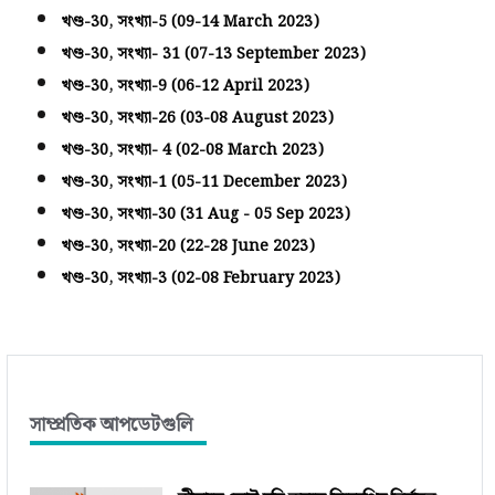
খণ্ড-30, সংখ্যা-5 (09-14 March 2023)
খণ্ড-30, সংখ্যা- 31 (07-13 September 2023)
খণ্ড-30, সংখ্যা-9 (06-12 April 2023)
খণ্ড-30, সংখ্যা-26 (03-08 August 2023)
খণ্ড-30, সংখ্যা- 4 (02-08 March 2023)
খণ্ড-30, সংখ্যা-1 (05-11 December 2023)
খণ্ড-30, সংখ্যা-30 (31 Aug - 05 Sep 2023)
খণ্ড-30, সংখ্যা-20 (22-28 June 2023)
খণ্ড-30, সংখ্যা-3 (02-08 February 2023)
সাম্প্রতিক আপডেটগুলি