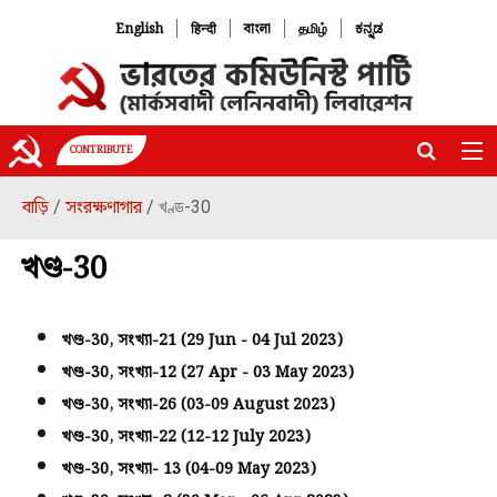
|
|
|
|
English
हिन्दी
বাংলা
தமிழ்
ಕನ್ನಡ
CONTRIBUTE
বাড়ি
সংরক্ষণাগার
/
/ খণ্ড-30
খণ্ড-30
খণ্ড-30, সংখ্যা-21 (29 Jun - 04 Jul 2023)
খণ্ড-30, সংখ্যা-12 (27 Apr - 03 May 2023)
খণ্ড-30, সংখ্যা-26 (03-09 August 2023)
খণ্ড-30, সংখ্যা-22 (12-12 July 2023)
খণ্ড-30, সংখ্যা- 13 (04-09 May 2023)