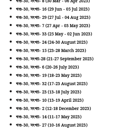
খণ্ড-30, সংখ্যা- 8 (30 Mar - 06 Apr 2023)
খণ্ড-30, সংখ্যা- 16 (29 Jun - 05 Jul 2023)
খণ্ড-30, সংখ্যা- 29 (27 Jul - 04 Aug 2023)
খণ্ড-30, সংখ্যা- 7 (27 Apr - 03 May 2023)
খণ্ড-30, সংখ্যা- 33 (25 May - 02 Jun 2023)
খণ্ড-30, সংখ্যা- 24 (24-30 August 2023)
খণ্ড-30, সংখ্যা- 15 (23-28 March 2023)
খণ্ড-30, সংখ্যা-28 (21-27 September 2023)
খণ্ড-30, সংখ্যা- 6 (20-26 July 2023)
খণ্ড-30, সংখ্যা- 19 (18-23 May 2023)
খণ্ড-30, সংখ্যা- 32 (17-23 August 2023)
খণ্ড-30, সংখ্যা- 23 (13-18 July 2023)
খণ্ড-30, সংখ্যা- 10 (13-19 April 2023)
খণ্ড-30, সংখ্যা- 2 (12-18 December 2023)
খণ্ড-30, সংখ্যা- 14 (11-17 May 2023)
খণ্ড-30, সংখ্যা- 27 (10-16 August 2023)