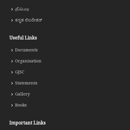
தீப்பொற
ಕನ್ನಡ ಲಿಬರೇಶನ್
Useful Links
Documents
Organisation
GJSC
Statements
Gallery
Books
Important Links