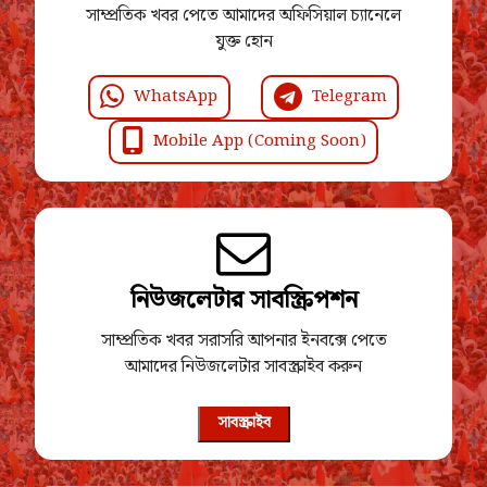
সাম্প্রতিক খবর পেতে আমাদের অফিসিয়াল চ্যানেলে
যুক্ত হোন
WhatsApp
Telegram
Mobile App (Coming Soon)
নিউজলেটার সাবস্ক্রিপশন
সাম্প্রতিক খবর সরাসরি আপনার ইনবক্সে পেতে
আমাদের নিউজলেটার সাবস্ক্রাইব করুন
সাবস্ক্রাইব