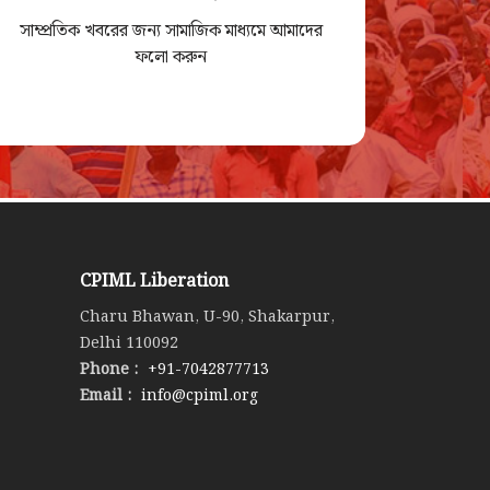
সাম্প্রতিক খবরের জন্য সামাজিক মাধ্যমে আমাদের
ফলো করুন
CPIML Liberation
Charu Bhawan, U-90, Shakarpur,
Delhi 110092
Phone :
+91-7042877713
Email :
info@cpiml.org