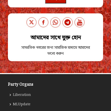
আমাদের সাথে যুক্ত হোন
সাম্প্রতিক খবরের জন্য সামাজিক মাধ্যমে আমাদের
ফলো করুন
Party Organs
Liberation
MLUpdate