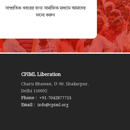
সাম্প্রতিক খবরের জন্য সামাজিক মাধ্যমে আমাদের
ফলো করুন
CPIML Liberation
Charu Bhawan, U-90, Shakarpur,
Delhi 110092
Phone :
+91-7042877713
Email :
info@cpiml.org