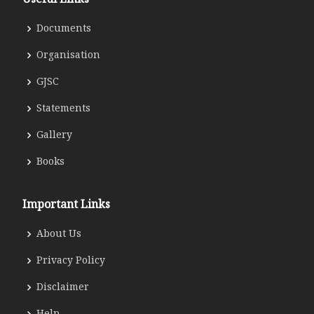
Documents
Organisation
GJSC
Statements
Gallery
Books
Important Links
About Us
Privacy Policy
Disclaimer
Help