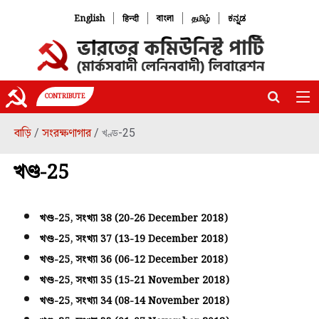
|
|
|
|
English
हिन्दी
বাংলা
தமிழ்
ಕನ್ನಡ
CONTRIBUTE
বাড়ি
সংরক্ষণাগার
/
/ খণ্ড-25
খণ্ড-25
খণ্ড-25, সংখ্যা 38 (20-26 December 2018)
খণ্ড-25, সংখ্যা 37 (13-19 December 2018)
খণ্ড-25, সংখ্যা 36 (06-12 December 2018)
খণ্ড-25, সংখ্যা 35 (15-21 November 2018)
খণ্ড-25, সংখ্যা 34 (08-14 November 2018)