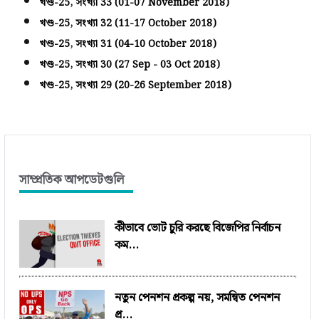
খণ্ড-25, সংখ্যা 33 (01-07 November 2018)
খণ্ড-25, সংখ্যা 32 (11-17 October 2018)
খণ্ড-25, সংখ্যা 31 (04-10 October 2018)
খণ্ড-25, সংখ্যা 30 (27 Sep - 03 Oct 2018)
খণ্ড-25, সংখ্যা 29 (20-26 September 2018)
সাম্প্রতিক আপডেটগুলি
কীভাবে ভোট চুরি করছে বিজেপির নির্বাচন
কম...
নতুন পেনশন প্রকল্প নয়, সমন্বিত পেনশন
প্র...