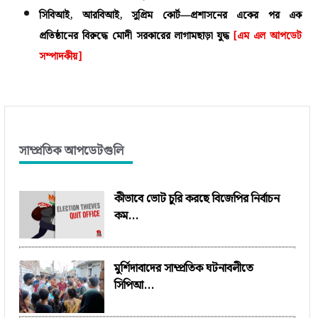
সিবিআই, আরবিআই, সুপ্রিম কোর্ট—প্রশাসনের একের পর এক
প্রতিষ্ঠানের বিরুদ্ধে মোদী সরকারের লাগামছাড়া যুদ্ধ
[এম এল আপডেট
সম্পাদকীয়]
সাম্প্রতিক আপডেটগুলি
কীভাবে ভোট চুরি করছে বিজেপির নির্বাচন
কম...
মুর্শিদাবাদের সাম্প্রতিক ঘটনাবলীতে
সিপিআ...