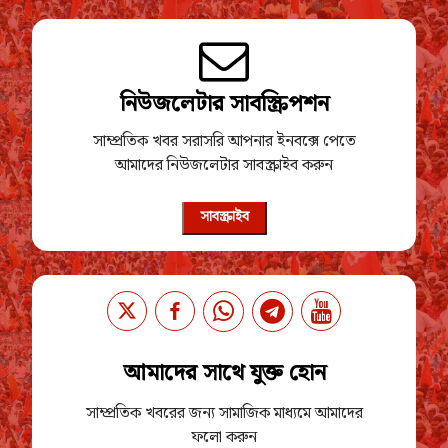
নিউজলেটার সাবস্ক্রিপশন
সাম্প্রতিক খবর সরাসরি আপনার ইনবক্সে পেতে
আমাদের নিউজলেটার সাবস্ক্রাইব করুন
সাবস্ক্রাইব
আমাদের সাথে যুক্ত হোন
সাম্প্রতিক খবরের জন্য সামাজিক মাধ্যমে আমাদের
ফলো করুন