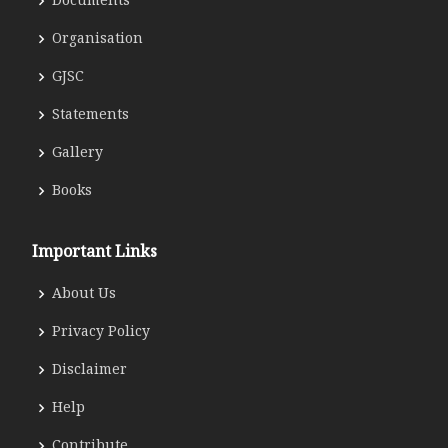
Documents
Organisation
GJSC
Statements
Gallery
Books
Important Links
About Us
Privacy Policy
Disclaimer
Help
Contribute