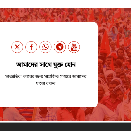
আমাদের সাথে যুক্ত হোন
সাম্প্রতিক খবরের জন্য সামাজিক মাধ্যমে আমাদের
ফলো করুন