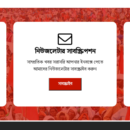
নিউজলেটার সাবস্ক্রিপশন
সাম্প্রতিক খবর সরাসরি আপনার ইনবক্সে পেতে
আমাদের নিউজলেটার সাবস্ক্রাইব করুন
সাবস্ক্রাইব