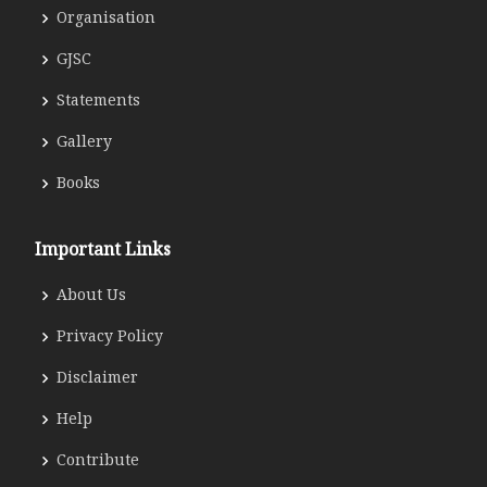
Organisation
GJSC
Statements
Gallery
Books
Important Links
About Us
Privacy Policy
Disclaimer
Help
Contribute