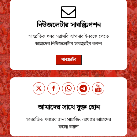
নিউজলেটার সাবস্ক্রিপশন
সাম্প্রতিক খবর সরাসরি আপনার ইনবক্সে পেতে
আমাদের নিউজলেটার সাবস্ক্রাইব করুন
সাবস্ক্রাইব
আমাদের সাথে যুক্ত হোন
সাম্প্রতিক খবরের জন্য সামাজিক মাধ্যমে আমাদের
ফলো করুন