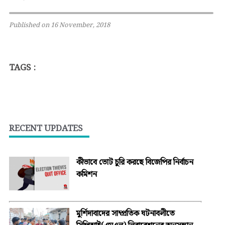
Published on 16 November, 2018
TAGS :
RECENT UPDATES
কীভাবে ভোট চুরি করছে বিজেপির নির্বাচন
কমিশন
মুর্শিদাবাদের সাম্প্রতিক ঘটনাবলীতে