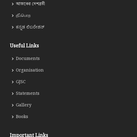
আজকের দেশব্রতী
தீப்பொற
ಕನ್ನಡ ಲಿಬರೇಶನ್
Useful Links
Documents
Organisation
GJSC
Statements
Gallery
Books
Important Links