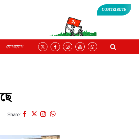
CONTRIBUTE
যোগাযোগ
আছে
Share: