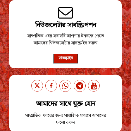
নিউজলেটার সাবস্ক্রিপশন
সাম্প্রতিক খবর সরাসরি আপনার ইনবক্সে পেতে
আমাদের নিউজলেটার সাবস্ক্রাইব করুন
সাবস্ক্রাইব
আমাদের সাথে যুক্ত হোন
সাম্প্রতিক খবরের জন্য সামাজিক মাধ্যমে আমাদের
ফলো করুন