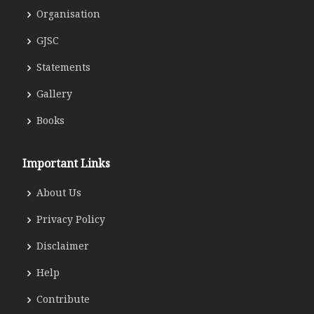
Organisation
GJSC
Statements
Gallery
Books
Important Links
About Us
Privacy Policy
Disclaimer
Help
Contribute