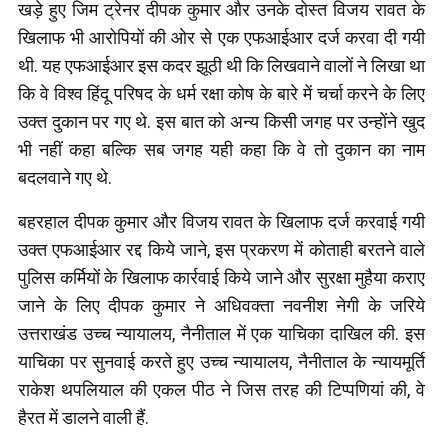
खड़े हुए जिम ट्रेनर दीपक कुमार और उनके दोस्त विजय रावत के
खिलाफ भी आरोपियों की ओर से एक एफआईआर दर्ज करवा दी गयी
थी. यह एफआईआर इस कदर झूठी थी कि लिखवाने वालों ने लिखा था
कि वे विश्व हिंदू परिषद के धर्म रक्षा कोष के बारे में चर्चा करने के लिए
उक्त दुकान पर गए थे. इस बात को अन्य किसी जगह पर उन्होंने खुद
भी नहीं कहा बल्कि सब जगह यही कहा कि वे तो दुकान का नाम
बदलवाने गए थे.
बहरहाल दीपक कुमार और विजय रावत के खिलाफ दर्ज करवाई गयी
उक्त एफआईआर रद्द किये जाने, इस प्रकरण में कोताही बरतने वाले
पुलिस कर्मियों के खिलाफ कार्रवाई किये जाने और सुरक्षा मुहैया कराए
जाने के लिए दीपक कुमार ने अधिवक्ता नवनीश नेगी के जरिये
उत्तराखंड उच्च न्यायालय, नैनीताल में एक याचिका दाखिल की. इस
याचिका पर सुनवाई करते हुए उच्च न्यायालय, नैनीताल के न्यायमूर्ति
राकेश थपलियाल की एकल पीठ ने जिस तरह की टिप्पणियां की, वे
हैरत में डालने वाली हैं.