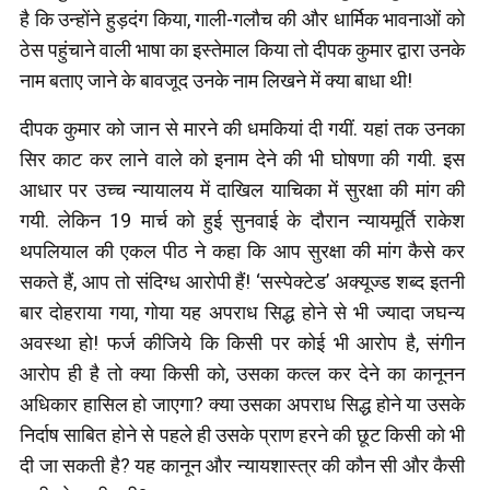
है कि उन्होंने हुड़दंग किया, गाली-गलौच की और धार्मिक भावनाओं को
ठेस पहुंचाने वाली भाषा का इस्तेमाल किया तो दीपक कुमार द्वारा उनके
नाम बताए जाने के बावजूद उनके नाम लिखने में क्या बाधा थी!
दीपक कुमार को जान से मारने की धमकियां दी गयीं. यहां तक उनका
सिर काट कर लाने वाले को इनाम देने की भी घोषणा की गयी. इस
आधार पर उच्च न्यायालय में दाखिल याचिका में सुरक्षा की मांग की
गयी. लेकिन 19 मार्च को हुई सुनवाई के दौरान न्यायमूर्ति राकेश
थपलियाल की एकल पीठ ने कहा कि आप सुरक्षा की मांग कैसे कर
सकते हैं, आप तो संदिग्ध आरोपी हैं! ‘सस्पेक्टेड’ अक्यूज्ड शब्द इतनी
बार दोहराया गया, गोया यह अपराध सिद्ध होने से भी ज्यादा जघन्य
अवस्था हो! फर्ज कीजिये कि किसी पर कोई भी आरोप है, संगीन
आरोप ही है तो क्या किसी को, उसका कत्ल कर देने का कानूनन
अधिकार हासिल हो जाएगा? क्या उसका अपराध सिद्ध होने या उसके
निर्दाष साबित होने से पहले ही उसके प्राण हरने की छूट किसी को भी
दी जा सकती है? यह कानून और न्यायशास्त्र की कौन सी और कैसी