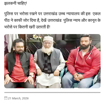
झलकनी चाहिए!
पुलिस पर भरोसा रखने पर उत्तराखंड उच्च न्यायालय की इस एकल
पीठ ने काफी जोर दिया है, देखें उत्तराखंड पुलिस न्याय और कानून के
भरोसे पर कितनी खरी उतरती है!
21 March, 2026