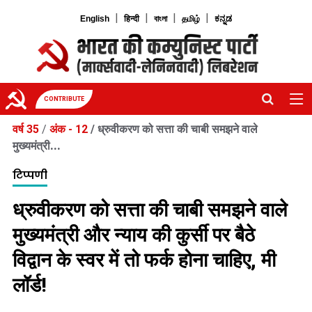
|
|
|
|
English
हिन्दी
বাংলা
தமிழ்
ಕನ್ನಡ
CONTRIBUTE
वर्ष 35
/
अंक - 12
/
ध्रुवीकरण को सत्ता की चाबी समझने वाले
मुख्यमंत्री...
टिप्पणी
ध्रुवीकरण को सत्ता की चाबी समझने वाले
मुख्यमंत्री और न्याय की कुर्सी पर बैठे
विद्वान के स्वर में तो फर्क होना चाहिए, मी
लॉर्ड!