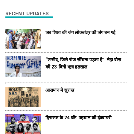
RECENT UPDATES
जब शिक्षा की जंग लोकतंत्र की जंग बन गई
“उम्मीद, जिसे रोज सींचना पड़ता है”: नेहा वोरा
की 23-दिनी भूख हड़ताल
आसमान में सुराख
हिरासत के 24 घंटे: पहचान की इंक्वायरी