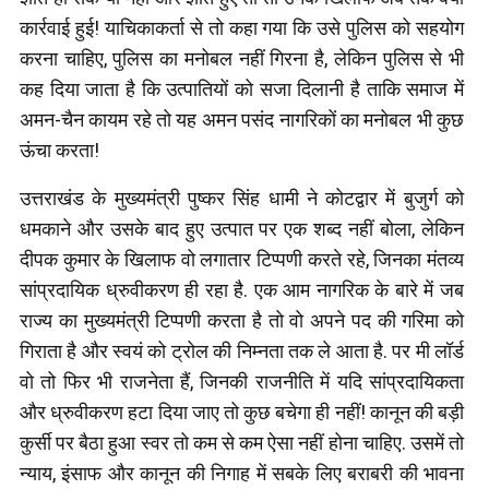
कार्रवाई हुई! याचिकाकर्ता से तो कहा गया कि उसे पुलिस को सहयोग
करना चाहिए, पुलिस का मनोबल नहीं गिरना है, लेकिन पुलिस से भी
कह दिया जाता है कि उत्पातियों को सजा दिलानी है ताकि समाज में
अमन-चैन कायम रहे तो यह अमन पसंद नागरिकों का मनोबल भी कुछ
ऊंचा करता!
उत्तराखंड के मुख्यमंत्री पुष्कर सिंह धामी ने कोटद्वार में बुजुर्ग को
धमकाने और उसके बाद हुए उत्पात पर एक शब्द नहीं बोला, लेकिन
दीपक कुमार के खिलाफ वो लगातार टिप्पणी करते रहे, जिनका मंतव्य
सांप्रदायिक ध्रुवीकरण ही रहा है. एक आम नागरिक के बारे में जब
राज्य का मुख्यमंत्री टिप्पणी करता है तो वो अपने पद की गरिमा को
गिराता है और स्वयं को ट्रोल की निम्नता तक ले आता है. पर मी लॉर्ड
वो तो फिर भी राजनेता हैं, जिनकी राजनीति में यदि सांप्रदायिकता
और ध्रुवीकरण हटा दिया जाए तो कुछ बचेगा ही नहीं! कानून की बड़ी
कुर्सी पर बैठा हुआ स्वर तो कम से कम ऐसा नहीं होना चाहिए. उसमें तो
न्याय, इंसाफ और कानून की निगाह में सबके लिए बराबरी की भावना