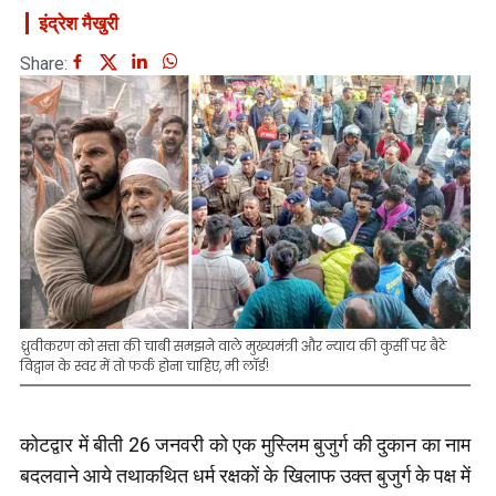
इंद्रेश मैखुरी
Share:
ध्रुवीकरण को सत्ता की चाबी समझने वाले मुख्यमंत्री और न्याय की कुर्सी पर बैठे
विद्वान के स्वर में तो फर्क होना चाहिए, मी लॉर्ड!
कोटद्वार में बीती 26 जनवरी को एक मुस्लिम बुजुर्ग की दुकान का नाम
बदलवाने आये तथाकथित धर्म रक्षकों के खिलाफ उक्त बुजुर्ग के पक्ष में