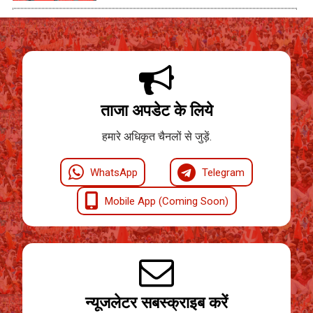
ताजा अपडेट के लिये
हमारे अधिकृत चैनलों से जुड़ें.
WhatsApp
Telegram
Mobile App (Coming Soon)
न्यूजलेटर सबस्क्राइब करें