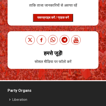
ताकि ताजा जानकारियों से अवगत रहें
सबस्क्राइब करें / ग्रहक बनें
हमसे जुड़ें!
सोशल मीडिया पर फाॅलो करें
Party Organs
Liberation