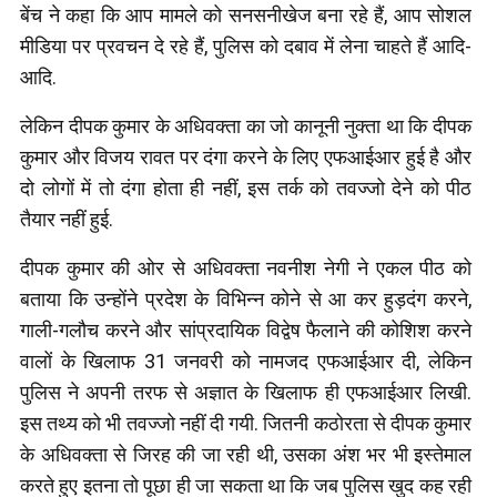
बेंच ने कहा कि आप मामले को सनसनीखेज बना रहे हैं, आप सोशल
मीडिया पर प्रवचन दे रहे हैं, पुलिस को दबाव में लेना चाहते हैं आदि-
आदि.
लेकिन दीपक कुमार के अधिवक्ता का जो कानूनी नुक्ता था कि दीपक
कुमार और विजय रावत पर दंगा करने के लिए एफआईआर हुई है और
दो लोगों में तो दंगा होता ही नहीं, इस तर्क को तवज्जो देने को पीठ
तैयार नहीं हुई.
दीपक कुमार की ओर से अधिवक्ता नवनीश नेगी ने एकल पीठ को
बताया कि उन्होंने प्रदेश के विभिन्न कोने से आ कर हुड़दंग करने,
गाली-गलौच करने और सांप्रदायिक विद्वेष फैलाने की कोशिश करने
वालों के खिलाफ 31 जनवरी को नामजद एफआईआर दी, लेकिन
पुलिस ने अपनी तरफ से अज्ञात के खिलाफ ही एफआईआर लिखी.
इस तथ्य को भी तवज्जो नहीं दी गयी. जितनी कठोरता से दीपक कुमार
के अधिवक्ता से जिरह की जा रही थी, उसका अंश भर भी इस्तेमाल
करते हुए इतना तो पूछा ही जा सकता था कि जब पुलिस खुद कह रही