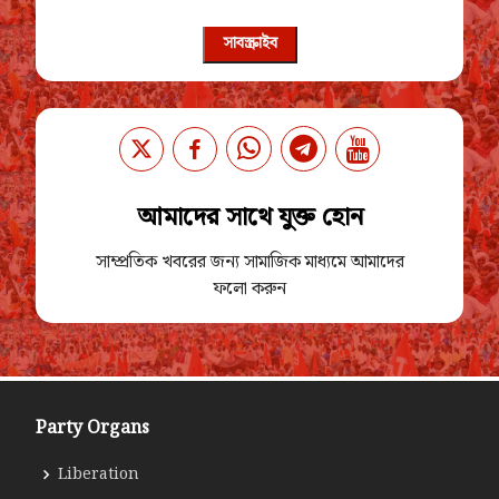
সাবস্ক্রাইব
আমাদের সাথে যুক্ত হোন
সাম্প্রতিক খবরের জন্য সামাজিক মাধ্যমে আমাদের
ফলো করুন
Party Organs
Liberation