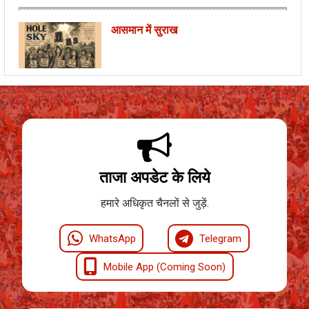
आसमान में सुराख
ताजा अपडेट के लिये
हमारे अधिकृत चैनलों से जुड़ें.
WhatsApp
Telegram
Mobile App (Coming Soon)