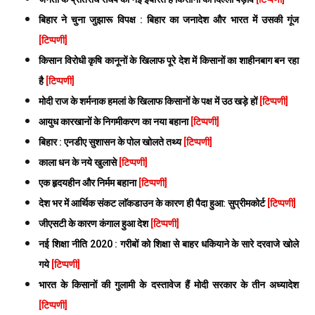
बिहार ने चुना जुझारू विपक्ष : बिहार का जनादेश और भारत में उसकी गूंज
[टिप्पणी]
किसान विरोधी कृषि कानूनों के खिलाफ पूरे देश में किसानों का शाहीनबाग बन रहा
है
[टिप्पणी]
मोदी राज के शर्मनाक हमलां के खिलाफ किसानों के पक्ष में उठ खड़े हों
[टिप्पणी]
आयुध कारखानों के निगमीकरण का नया बहाना
[टिप्पणी]
बिहार : एनडीए सुशासन के पोल खोलते तथ्य
[टिप्पणी]
काला धन के नये खुलासे
[टिप्पणी]
एक हृदयहीन और निर्मम बहाना
[टिप्पणी]
देश भर में आर्थिक संकट लाॅकडाउन के कारण ही पैदा हुआ: सुप्रीमकोर्ट
[टिप्पणी]
जीएसटी के कारण कंगाल हुआ देश
[टिप्पणी]
नई शिक्षा नीति 2020 : गरीबों को शिक्षा से बाहर धकियाने के सारे दरवाजे खोले
गये
[टिप्पणी]
भारत के किसानों की गुलामी के दस्तावेज हैं मोदी सरकार के तीन अध्यादेश
[टिप्पणी]