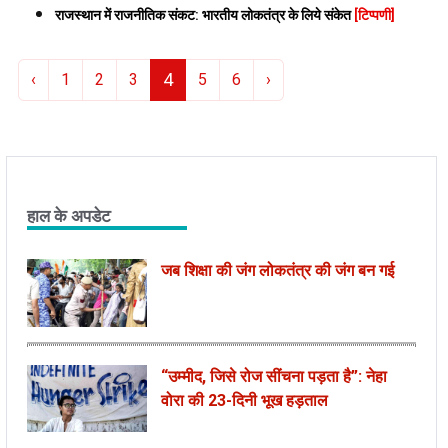
राजस्थान में राजनीतिक संकट: भारतीय लोकतंत्र के लिये संकेत
[टिप्पणी]
4
‹
1
2
3
5
6
›
हाल के अपडेट
जब शिक्षा की जंग लोकतंत्र की जंग बन गई
“उम्मीद, जिसे रोज सींचना पड़ता है”: नेहा
वोरा की 23-दिनी भूख हड़ताल