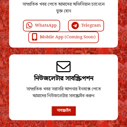
সাম্প্রতিক খবর পেতে আমাদের অফিসিয়াল চ্যানেলে
যুক্ত হোন
WhatsApp
Telegram
Mobile App (Coming Soon)
নিউজলেটার সাবস্ক্রিপশন
সাম্প্রতিক খবর সরাসরি আপনার ইনবক্সে পেতে
আমাদের নিউজলেটার সাবস্ক্রাইব করুন
সাবস্ক্রাইব