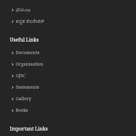
தீப்பொற
ಕನ್ನಡ ಲಿಬರೇಶನ್
Useful Links
Documents
Organisation
GJSC
Statements
Gallery
Books
Important Links